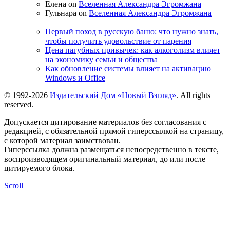
Елена on
Вселенная Александра Эгромжана
Гульнара on
Вселенная Александра Эгромжана
Первый поход в русскую баню: что нужно знать,
чтобы получить удовольствие от парения
Цена пагубных привычек: как алкоголизм влияет
на экономику семьи и общества
Как обновление системы влияет на активацию
Windows и Office
© 1992-2026
Издательский Дом «Новый Взгляд»
. All rights
reserved.
Допускается цитирование материалов без согласования с
редакцией, с обязательной прямой гиперссылкой на страницу,
с которой материал заимствован.
Гиперссылка должна размещаться непосредственно в тексте,
воспроизводящем оригинальный материал, до или после
цитируемого блока.
Scroll