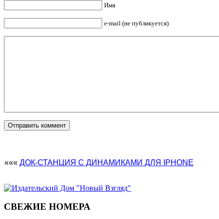
Имя
e-mail (не публикуется)
«««
ДОК-СТАНЦИЯ С ДИНАМИКАМИ ДЛЯ IPHONE
СВЕЖИЕ НОМЕРА