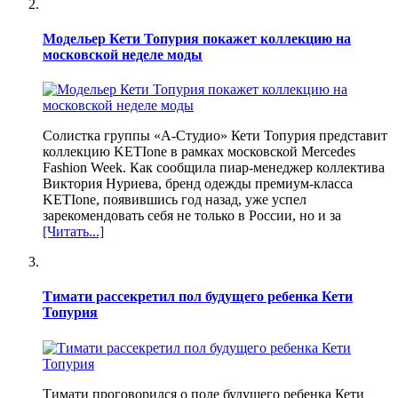
Модельер Кети Топурия покажет коллекцию на
московской неделе моды
Солистка группы «А-Студио» Кети Топурия представит
коллекцию KETIone в рамках московской Mercedes
Fashion Week. Как сообщила пиар-менеджер коллектива
Виктория Нуриева, бренд одежды премиум-класса
KETIone, появившись год назад, уже успел
зарекомендовать себя не только в России, но и за
[Читать...]
Тимати рассекретил пол будущего ребенка Кети
Топурия
Тимати проговорился о поле будущего ребенка Кети