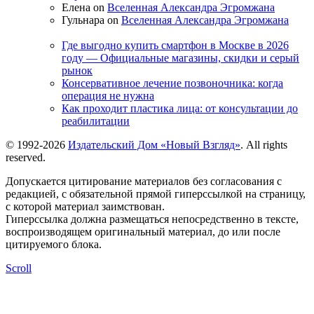
Елена on
Вселенная Александра Эгромжана
Гульнара on
Вселенная Александра Эгромжана
Где выгодно купить смартфон в Москве в 2026
году — Официальные магазины, скидки и серый
рынок
Консервативное лечение позвоночника: когда
операция не нужна
Как проходит пластика лица: от консультации до
реабилитации
© 1992-2026
Издательский Дом «Новый Взгляд»
. All rights
reserved.
Допускается цитирование материалов без согласования с
редакцией, с обязательной прямой гиперссылкой на страницу,
с которой материал заимствован.
Гиперссылка должна размещаться непосредственно в тексте,
воспроизводящем оригинальный материал, до или после
цитируемого блока.
Scroll