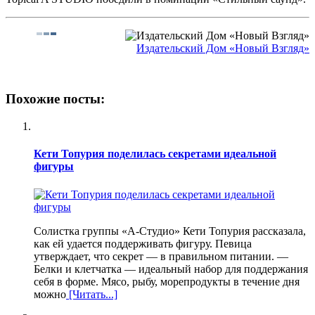
Издательский Дом «Новый Взгляд»
Похожие посты:
Кети Топурия поделилась секретами идеальной
фигуры
Солистка группы «А-Студио» Кети Топурия рассказала,
как ей удается поддерживать фигуру. Певица
утверждает, что секрет — в правильном питании. —
Белки и клетчатка — идеальный набор для поддержания
себя в форме. Мясо, рыбу, морепродукты в течение дня
можно
[Читать...]