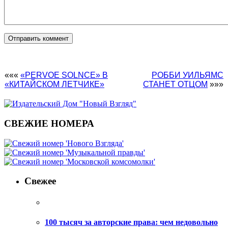
«««
«PERVOE SOLNCE» В
РОББИ УИЛЬЯМС
«КИТАЙСКОМ ЛЕТЧИКЕ»
СТАНЕТ ОТЦОМ
»»»
СВЕЖИЕ НОМЕРА
Свежее
100 тысяч за авторские права: чем недовольно