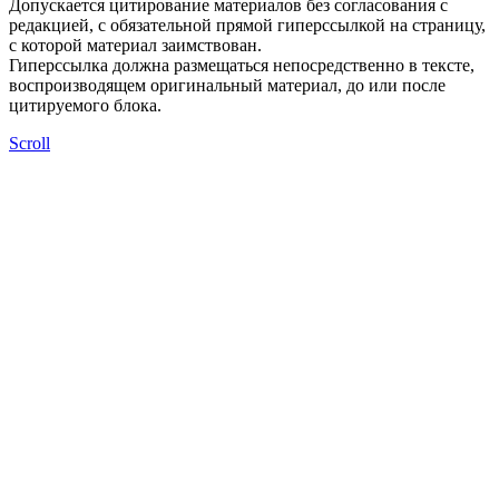
Допускается цитирование материалов без согласования с
редакцией, с обязательной прямой гиперссылкой на страницу,
с которой материал заимствован.
Гиперссылка должна размещаться непосредственно в тексте,
воспроизводящем оригинальный материал, до или после
цитируемого блока.
Scroll