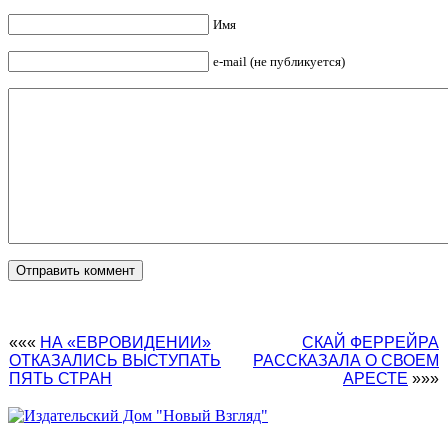
Имя
e-mail (не публикуется)
«««
НА «ЕВРОВИДЕНИИ»
СКАЙ ФЕРРЕЙРА
ОТКАЗАЛИСЬ ВЫСТУПАТЬ
РАССКАЗАЛА О СВОЕМ
ПЯТЬ СТРАН
АРЕСТЕ
»»»