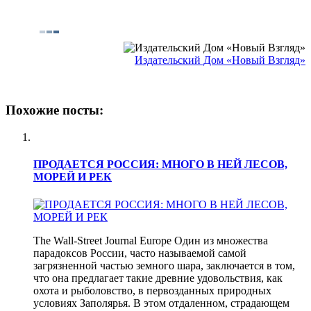
Издательский Дом «Новый Взгляд»
Похожие посты:
ПРОДАЕТСЯ РОССИЯ: МНОГО В НЕЙ ЛЕСОВ,
МОРЕЙ И РЕК
The Wall-Street Journal Europe Один из множества
парадоксов России, часто называемой самой
загрязненной частью земного шара, заключается в том,
что она предлагает такие древние удовольствия, как
охота и рыболовство, в первозданных природных
условиях Заполярья. В этом отдаленном, страдающем