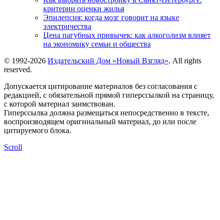
критерии оценки жилья
Эпилепсия: когда мозг говорит на языке
электричества
Цена пагубных привычек: как алкоголизм влияет
на экономику семьи и общества
© 1992-2026
Издательский Дом «Новый Взгляд»
. All rights
reserved.
Допускается цитирование материалов без согласования с
редакцией, с обязательной прямой гиперссылкой на страницу,
с которой материал заимствован.
Гиперссылка должна размещаться непосредственно в тексте,
воспроизводящем оригинальный материал, до или после
цитируемого блока.
Scroll