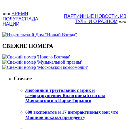
«««
ВРЕМЯ
ПАРТИЙНЫЕ НОВОСТИ. ИЗ
ПОЛУРАСПАДА
ТУЛЫ И О РАЗНОМ
»»»
НАЦИИ
СВЕЖИЕ НОМЕРА
Свежее
Любовный треугольник с Брик и
саморазрушение: Кологривый сыграл
Маяковского в Парке Горького
600 экспонатов и 17 интерактивных зон: что
Машков показал президенту