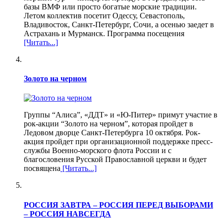
базы ВМФ или просто богатые морские традиции.
Летом коллектив посетит Одессу, Севастополь,
Владивосток, Санкт-Петербург, Сочи, а осенью заедет в
Астрахань и Мурманск. Программа посещения
[Читать...]
Золото на черном
Группы “Алиса”, «ДДТ» и «Ю-Питер» примут участие в
рок-акции “Золото на черном”, которая пройдет в
Ледовом дворце Санкт-Петербурга 10 октября. Рок-
акция пройдет при организационной поддержке пресс-
службы Военно-морского флота России и с
благословения Русской Православной церкви и будет
посвящена
[Читать...]
РОССИЯ ЗАВТРА – РОССИЯ ПЕРЕД ВЫБОРАМИ
– РОССИЯ НАВСЕГДА