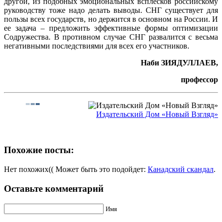
другой, из подобных эмоциональных всплесков российскому
руководству тоже надо делать выводы. СНГ существует для
пользы всех государств, но держится в основном на России. И
ее задача – предложить эффективные формы оптимизации
Содружества. В противном случае СНГ развалится с весьма
негативными последствиями для всех его участников.
Наби ЗИЯДУЛЛАЕВ,
профессор
Издательский Дом «Новый Взгляд»
Похожие посты:
Нет похожих(( Может быть это подойдет:
Канадский скандал
.
Оставьте комментарий
Имя