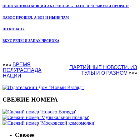
ОСНОВОПОЛАГАЮЩИЙ АКТ РОССИЯ – НАТО: ПРОРЫВ ИЛИ ПРОВАЛ?
ДАВОС ПРОШЕЛ, А ВОЗ И НЫНЕ ТАМ
ПО КОЧАНУ
ВКУС РЕПЫ И ЗАПАХ ЧЕСНОКА
«««
ВРЕМЯ
ПАРТИЙНЫЕ НОВОСТИ. ИЗ
ПОЛУРАСПАДА
ТУЛЫ И О РАЗНОМ
»»»
НАЦИИ
СВЕЖИЕ НОМЕРА
Свежее