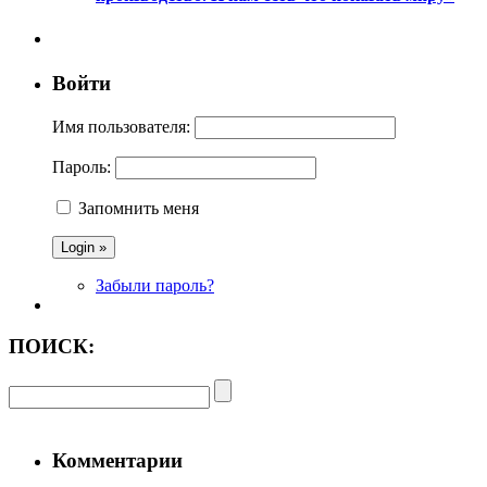
Войти
Имя пользователя:
Пароль:
Запомнить меня
Забыли пароль?
ПОИСК:
Комментарии