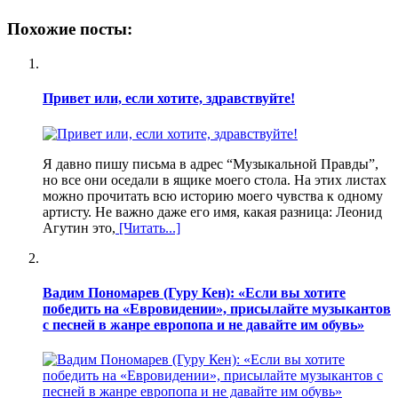
Похожие посты:
Привет или, если хотите, здравствуйте!
Я давно пишу письма в адрес “Музыкальной Правды”,
но все они оседали в ящике моего стола. На этих листах
можно прочитать всю историю моего чувства к одному
артисту. Не важно даже его имя, какая разница: Леонид
Агутин это,
[Читать...]
Вадим Пономарев (Гуру Кен): «Если вы хотите
победить на «Евровидении», присылайте музыкантов
с песней в жанре европопа и не давайте им обувь»