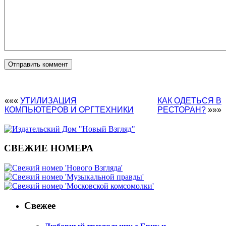
«««
УТИЛИЗАЦИЯ
КАК ОДЕТЬСЯ В
КОМПЬЮТЕРОВ И ОРГТЕХНИКИ
РЕСТОРАН?
»»»
СВЕЖИЕ НОМЕРА
Свежее