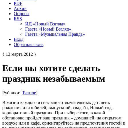
PDF
Архив
Опросы
RSS
ИД «Новый Взгляд»
Газета «Новый Взгляд»
Газета «Музыкальная Правда»
Вход
Обратная связь
{ 13 марта 2012 }
Если вы хотите сделать
праздник незабываемым
Рубрики: [
Разное
]
В жизни каждого из нас много значительных дат: день
рождения или юбилей, выпускной, свадьба, Новый год,
корпоративный праздник. При выборе того, в какой
обстановке пройдет ваш праздник – домашней, на открытом
воздухе или в кафе, ориентируйтесь на предпочтения гостей и