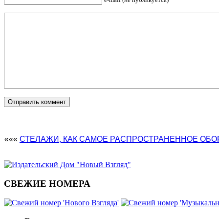
«««
СТЕЛАЖИ, КАК САМОЕ РАСПРОСТРАНЕННОЕ ОБ
СВЕЖИЕ НОМЕРА