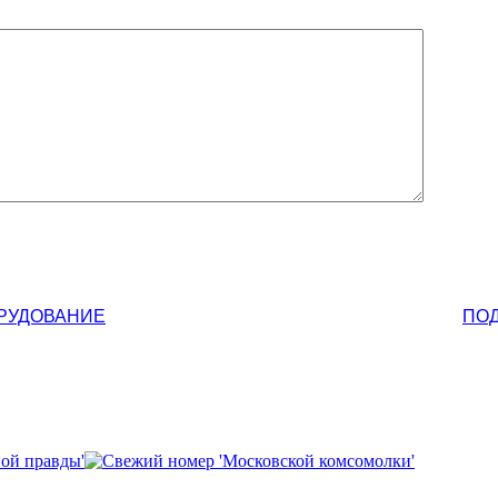
ОРУДОВАНИЕ
ПО