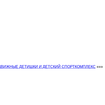
ДВИЖНЫЕ ДЕТИШКИ И ДЕТСКИЙ СПОРТКОМПЛЕКС
»»»