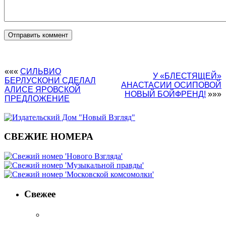
«««
СИЛЬВИО
У «БЛЕСТЯЩЕЙ»
БЕРЛУСКОНИ СДЕЛАЛ
АНАСТАСИИ ОСИПОВОЙ
АЛИСЕ ЯРОВСКОЙ
НОВЫЙ БОЙФРЕНД!
»»»
ПРЕДЛОЖЕНИЕ
СВЕЖИЕ НОМЕРА
Свежее