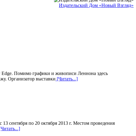
Издательский Дом «Новый Взгляд»
c Edge. Помимо графики и живописи Леннона здесь
дажу. Организатор выставки
[Читать...]
 13 сентября по 20 октября 2013 г. Местом проведения
Читать...]