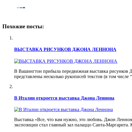
Похожие посты:
ВЫСТАВКА РИСУНКОВ ДЖОНА ЛЕННОНА
В Вашингтон прибыла передвижная выставка рисунков Дж
представлены несколько рукописей текстов (в том числе 
В Италии откроется выставка Джона Леннона
Выставка «Все, что вам нужно, это любовь. Джон Леннон:
экспозиции стал главный зал палаццо Санта-Маргарита. 