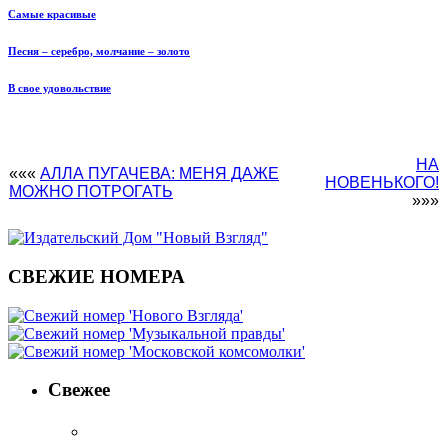
Самые красивые
Песня – серебро, молчание – золото
В свое удовольствие
НА
«««
АЛЛА ПУГАЧЕВА: МЕНЯ ДАЖЕ
НОВЕНЬКОГО!
МОЖНО ПОТРОГАТЬ
»»»
СВЕЖИЕ НОМЕРА
Свежее