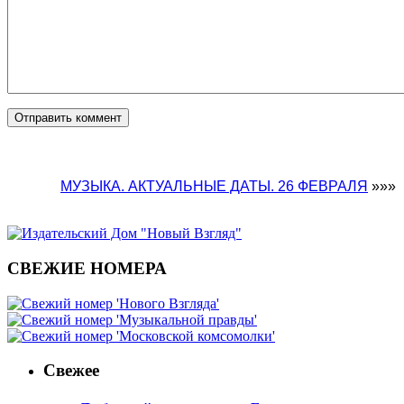
МУЗЫКА. АКТУАЛЬНЫЕ ДАТЫ. 26 ФЕВРАЛЯ
»»»
СВЕЖИЕ НОМЕРА
Свежее