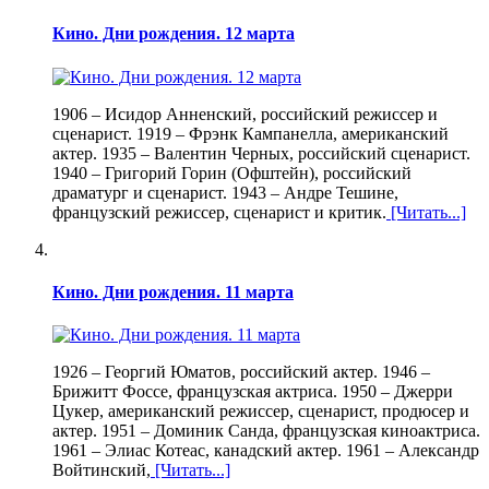
Кино. Дни рождения. 12 марта
1906 – Исидор Анненский, российский режиссер и
сценарист. 1919 – Фрэнк Кампанелла, американский
актер. 1935 – Валентин Черных, российский сценарист.
1940 – Григорий Горин (Офштейн), российский
драматург и сценарист. 1943 – Андре Тешине,
французский режиссер, сценарист и критик.
[Читать...]
Кино. Дни рождения. 11 марта
1926 – Георгий Юматов, российский актер. 1946 –
Брижитт Фоссе, французская актриса. 1950 – Джерри
Цукер, американский режиссер, сценарист, продюсер и
актер. 1951 – Доминик Санда, французская киноактриса.
1961 – Элиас Котеас, канадский актер. 1961 – Александр
Войтинский,
[Читать...]