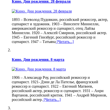
Кино. Дни рождения. 28 февраля
1893 – Всеволод Пудовкин, российский режиссер, актер,
сценарист и художник. 1903 – Винсенте Миннелли,
американский режиссер и сценарист, отец Лайзы
Миннелли. 1920 – Алексей Смирнов, российский актер.
1945 – Евгений Гинзбург, российский режиссер и
сценарист. 1947 – Татьяна
[Читать...]
Кино. Дни рождения. 8 марта
1906 – Александр Роу, российский режиссер и
сценарист. 1921- Дэни де Ла Пателье, французский
режиссер и сценарист. 1922 – Евгений Матвеев,
российский актер, режиссер и сценарист. 1931 – Анри
Вартанов, российский критик. 1941 – Андрей Миронов,
российский актер.
[Читать...]