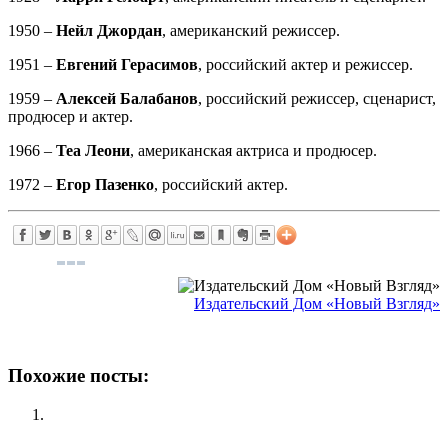
1950 –
Нейл Джордан
, американский режиссер.
1951 –
Евгений Герасимов
, российский актер и режиссер.
1959 –
Алексей Балабанов
, российский режиссер, сценарист,
продюсер и актер.
1966 –
Теа Леони
, американская актриса и продюсер.
1972 –
Егор Пазенко
, российский актер.
Издательский Дом «Новый Взгляд»
Похожие посты: