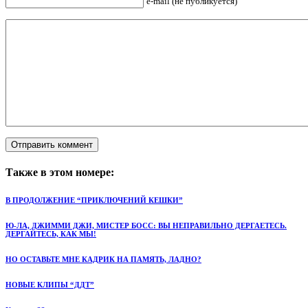
e-mail (не публикуется)
Также в этом номере:
В ПРОДОЛЖЕНИЕ “ПРИКЛЮЧЕНИЙ КЕШКИ”
Ю-ЛА, ДЖИММИ ДЖИ, МИСТЕР БОСС: ВЫ НЕПРАВИЛЬНО ДЕРГАЕТЕСЬ.
ДЕРГАЙТЕСЬ, КАК МЫ!
НО ОСТАВЬТЕ МНЕ КАДРИК НА ПАМЯТЬ, ЛАДНО?
НОВЫЕ КЛИПЫ “ДДТ”