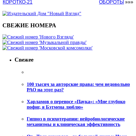
КОРОТКО-21
ОБОРОТЫ
»»»
СВЕЖИЕ НОМЕРА
Свежее
100 тысяч за авторские права: чем недовольно
РАО на этот раз?
Харламов о переносе «Паука»: «Мне глубоко
пофиг, я Бэтмена люблю»
Гипноз в психотерапии: нейробиологические
механизмы и клиническая эффективность