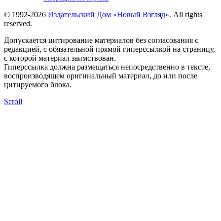
© 1992-2026
Издательский Дом «Новый Взгляд»
. All rights
reserved.
Допускается цитирование материалов без согласования с
редакцией, с обязательной прямой гиперссылкой на страницу,
с которой материал заимствован.
Гиперссылка должна размещаться непосредственно в тексте,
воспроизводящем оригинальный материал, до или после
цитируемого блока.
Scroll