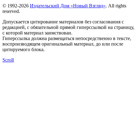
© 1992-2026
Издательский Дом «Новый Взгляд»
. All rights
reserved.
Допускается цитирование материалов без согласования с
редакцией, с обязательной прямой гиперссылкой на страницу,
с которой материал заимствован.
Гиперссылка должна размещаться непосредственно в тексте,
воспроизводящем оригинальный материал, до или после
цитируемого блока.
Scroll