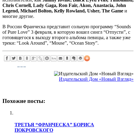
Chris Cornell, Lady Gaga, Ron Fair, Akon, Anastacia, John
Legend, Michael Bolton, Kelly Rowland, Usher, The Game
и
многие другие.
В России Франческа представит сольную программу “Sounds
of Pure Love” 3 февраля, в которую вошел сингл “Отпусти”, с
готовящегося к выходу второго альбома певицы, а также уже
треки: “Look Around”, “Mouse”, “Ocean Story”.
Издательский Дом «Новый Взгляд»
Похожие посты:
ТРЕТЬЯ “ФРАНЧЕСКА” БОРИСА
ПОКРОВСКОГО