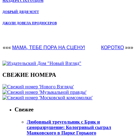
МАЛДЕРА СТАЛ ОТЦОМ
ДОБРЫЙ ДЯДЯ МЭТТ
ДЖОЛИ ДОВЕЛА ПРОДЮСЕРОВ
«««
МАМА, ТЕБЕ ПОРА НА СЦЕНУ!
КОРОТКО
»»»
СВЕЖИЕ НОМЕРА
Свежее
Любовный треугольник с Брик и
саморазрушение: Кологривый сыграл
Маяковского в Парке Горького