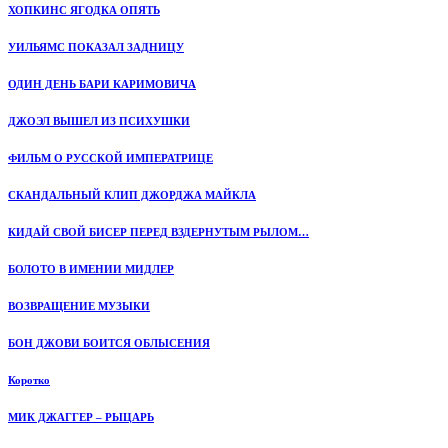
ХОПКИНС ЯГОДКА ОПЯТЬ
УИЛЬЯМС ПОКАЗАЛ ЗАДНИЦУ
ОДИН ДЕНЬ БАРИ КАРИМОВИЧА
ДЖОЭЛ ВЫШЕЛ ИЗ ПСИХУШКИ
ФИЛЬМ О РУССКОЙ ИМПЕРАТРИЦЕ
СКАНДАЛЬНЫЙ КЛИП ДЖОРДЖА МАЙКЛА
КИДАЙ СВОЙ БИСЕР ПЕРЕД ВЗДЕРНУТЫМ РЫЛОМ…
БОЛОТО В ИМЕНИИ МИДЛЕР
ВОЗВРАЩЕНИЕ МУЗЫКИ
БОН ДЖОВИ БОИТСЯ ОБЛЫСЕНИЯ
Коротко
МИК ДЖАГГЕР – РЫЦАРЬ