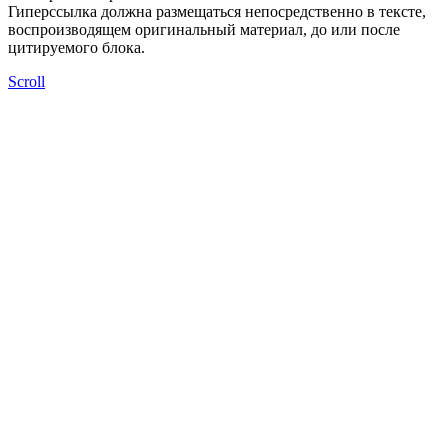
Гиперссылка должна размещаться непосредственно в тексте,
воспроизводящем оригинальный материал, до или после
цитируемого блока.
Scroll