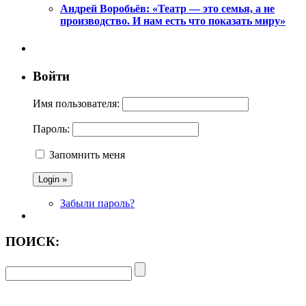
Андрей Воробьёв: «Театр — это семья, а не
производство. И нам есть что показать миру»
Войти
Имя пользователя:
Пароль:
Запомнить меня
Забыли пароль?
ПОИСК: