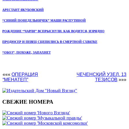
АРЕСТАНТ ЯКУБОВСКИЙ
“СИНИЙ ПОНЕДЕЛЬНИЧЕК” МАШИ РАСПУТИНОЙ
РОЖДЕНИЕ “ЧАРЛИ” ВСПРЫСНУЛИ. КАК ВОДИТСЯ, ИЗРЯДНО
ПРОДЮСЕР И ПЕВЕЦ СЦЕПИЛИСЬ В СМЕРТНОЙ СХВАТКЕ
“ОБОЗ”, ПОХОЖЕ, ЗАПАХНЕТ
«««
ОПЕРАЦИЯ
ЧЕЧЕНСКИЙ УЗЕЛ. 13
“МЕНАТЕП”
ТЕЗИСОВ
»»»
СВЕЖИЕ НОМЕРА