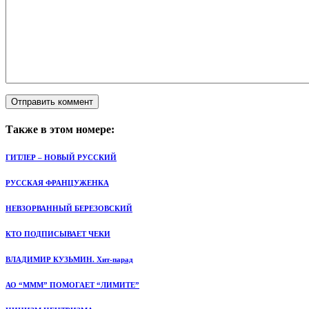
Также в этом номере:
ГИТЛЕР – НОВЫЙ РУССКИЙ
РУССКАЯ ФРАНЦУЖЕНКА
НЕВЗОРВАННЫЙ БЕРЕЗОВСКИЙ
КТО ПОДПИСЫВАЕТ ЧЕКИ
ВЛАДИМИР КУЗЬМИН. Хит-парад
АО “МММ” ПОМОГАЕТ “ЛИМИТЕ”