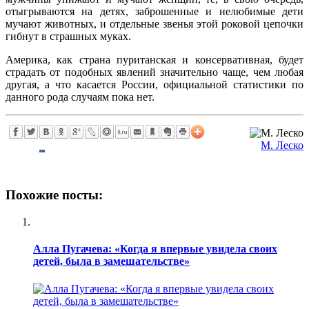
отыгрываются на детях, заброшенные и нелюбимые дети
мучают животных, и отдельные звенья этой роковой цепочки
гибнут в страшных муках.
Америка, как страна пуританская и консервативная, будет
страдать от подобных явлений значительно чаще, чем любая
другая, а что касается России, официальной статистики по
данного рода случаям пока нет.
М. Леско
Похожие посты:
Алла Пугачева: «Когда я впервые увидела своих
детей, была в замешательстве»