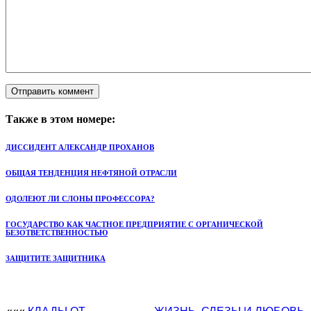
Также в этом номере:
ДИССИДЕНТ АЛЕКСАНДР ПРОХАНОВ
ОБЩАЯ ТЕНДЕНЦИЯ НЕФТЯНОЙ ОТРАСЛИ
ОДОЛЕЮТ ЛИ СЛОНЫ ПРОФЕССОРА?
ГОСУДАРСТВО КАК ЧАСТНОЕ ПРЕДПРИЯТИЕ С ОРГАНИЧЕСКОЙ
БЕЗОТВЕТСТВЕННОСТЬЮ
ЗАЩИТИТЕ ЗАЩИТНИКА