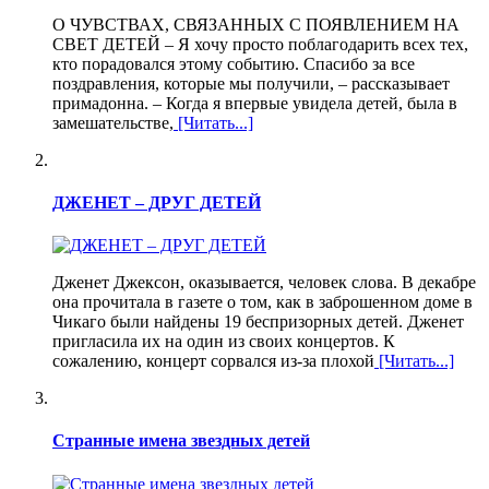
О ЧУВСТВАХ, СВЯЗАННЫХ С ПОЯВЛЕНИЕМ НА
СВЕТ ДЕТЕЙ – Я хочу просто поблагодарить всех тех,
кто порадовался этому событию. Спасибо за все
поздравления, которые мы получили, – рассказывает
примадонна. – Когда я впервые увидела детей, была в
замешательстве,
[Читать...]
ДЖЕНЕТ – ДРУГ ДЕТЕЙ
Дженет Джексон, оказывается, человек слова. В декабре
она прочитала в газете о том, как в заброшенном доме в
Чикаго были найдены 19 беспризорных детей. Дженет
пригласила их на один из своих концертов. К
сожалению, концерт сорвался из-за плохой
[Читать...]
Странные имена звездных детей