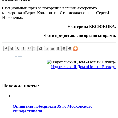
Специальный приз за покорение вершин актерского
мастерства «Верю. Константин Станиславский» — Сергей
Никоненко.
Екатерина ЕВСЮКОВА.
Фото предоставлено организаторами.
Издательский Дом «Новый Взгляд»
Похожие посты:
Оглашены победители 35-го Московского
кинофестиваля