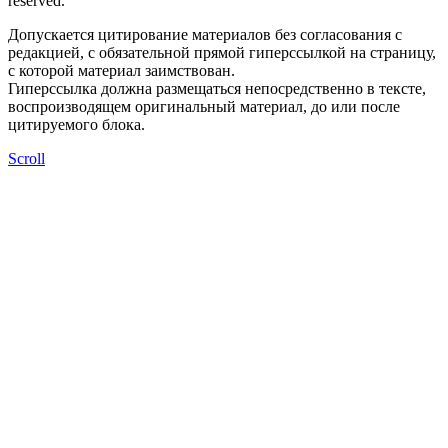
reserved.
Допускается цитирование материалов без согласования с
редакцией, с обязательной прямой гиперссылкой на страницу,
с которой материал заимствован.
Гиперссылка должна размещаться непосредственно в тексте,
воспроизводящем оригинальный материал, до или после
цитируемого блока.
Scroll