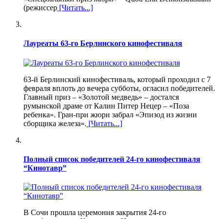
(режиссер
[Читать...]
Лауреаты 63-го Берлинского кинофестиваля
63-й Берлинский кинофестиваль, который проходил с 7
февраля вплоть до вечера субботы, огласил победителей.
Главный приз – «Золотой медведь» – достался
румынской драме от Калин Питер Нецер – «Поза
ребенка». Гран-при жюри забрал «Эпизод из жизни
сборщика железа».
[Читать...]
Полный список победителей 24-го кинофестиваля
“Кинотавр”
В Сочи прошла церемония закрытия 24-го