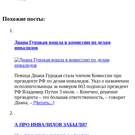
Похожие посты:
Диана Гурцкая вошла в комиссию по делам
инвалидов
Певица Диана Гурцкая стала членом Комиссии при
президенте РФ по делам инвалидов. Указ о назначении
исполнительницы за номером 603 подписал президент
РФ Владимир Путин 3 июля. – Конечно, решение
президента – это большая ответственность, – говорит
Диана, –
[Читать...]
А ПРО ИНВАЛИДОВ ЗАБЫЛИ?