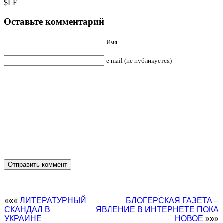
$LF
Оставьте комментарий
Имя
e-mail (не публикуется)
«««
ЛИТЕРАТУРНЫЙ
БЛОГЕРСКАЯ ГАЗЕТА –
СКАНДАЛ В
ЯВЛЕНИЕ В ИНТЕРНЕТЕ ПОКА
УКРАИНЕ
НОВОЕ
»»»