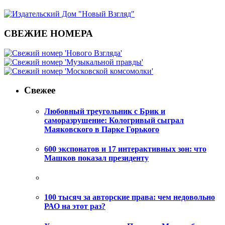
СВЕЖИЕ НОМЕРА
Свежее
Любовный треугольник с Брик и
саморазрушение: Кологривый сыграл
Маяковского в Парке Горького
600 экспонатов и 17 интерактивных зон: что
Машков показал президенту
100 тысяч за авторские права: чем недовольно
РАО на этот раз?