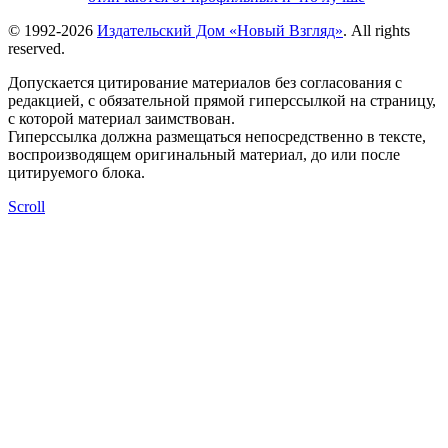
© 1992-2026
Издательский Дом «Новый Взгляд»
. All rights
reserved.
Допускается цитирование материалов без согласования с
редакцией, с обязательной прямой гиперссылкой на страницу,
с которой материал заимствован.
Гиперссылка должна размещаться непосредственно в тексте,
воспроизводящем оригинальный материал, до или после
цитируемого блока.
Scroll