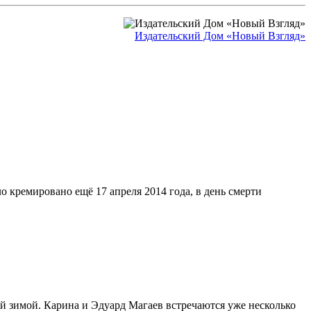
Издательский Дом «Новый Взгляд»
ло кремировано ещё 17 апреля 2014 года, в день смерти
й зимой. Карина и Эдуард Магаев встречаются уже несколько