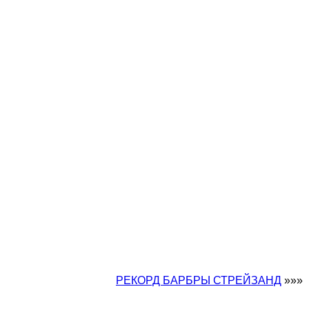
РЕКОРД БАРБРЫ СТРЕЙЗАНД
»»»