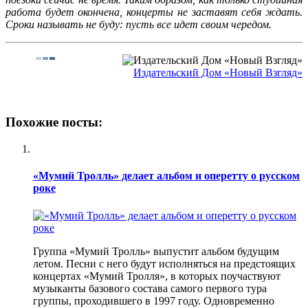
работа будет окончена, концерты не заставят себя ждать.
Сроки называть не буду: пусть все идет своим чередом.
Издательский Дом «Новый Взгляд»
Похожие посты:
«Мумий Тролль» делает альбом и оперетту о русском
роке
Группа «Мумий Тролль» выпустит альбом будущим
летом. Песни с него будут исполняться на предстоящих
концертах «Мумий Тролля», в которых поучаствуют
музыканты базового состава самого первого тура
группы, проходившего в 1997 году. Одновременно