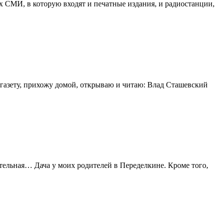
 СМИ, в которую входят и печатные издания, и радиостанции,
 газету, прихожу домой, открываю и читаю: Влад Сташевский
тельная… Дача у моих родителей в Переделкине. Кроме того,