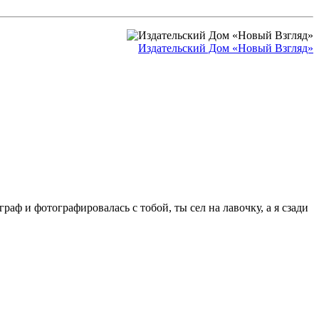
Издательский Дом «Новый Взгляд»
аф и фотографировалась с тобой, ты сел на лавочку, а я сзади