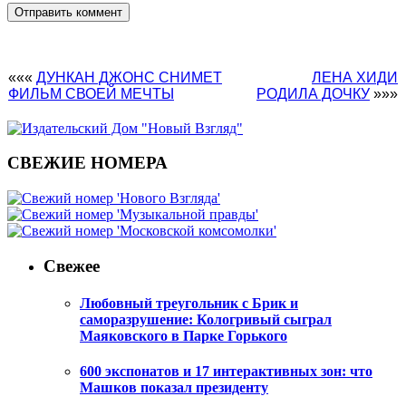
«««
ДУНКАН ДЖОНС СНИМЕТ
ЛЕНА ХИДИ
ФИЛЬМ СВОЕЙ МЕЧТЫ
РОДИЛА ДОЧКУ
»»»
СВЕЖИЕ НОМЕРА
Свежее
Любовный треугольник с Брик и
саморазрушение: Кологривый сыграл
Маяковского в Парке Горького
600 экспонатов и 17 интерактивных зон: что
Машков показал президенту