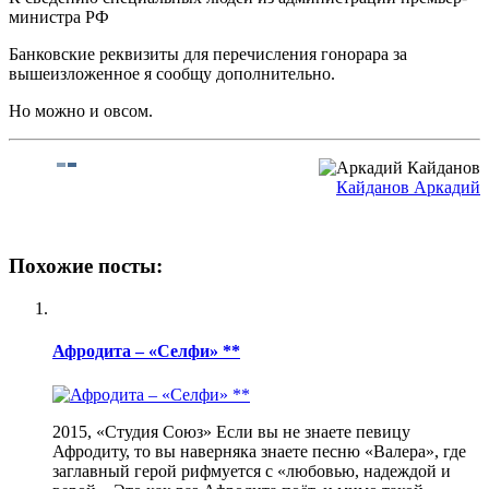
министра РФ
Банковские реквизиты для перечисления гонорара за
вышеизложенное я сообщу дополнительно.
Но можно и овсом.
Кайданов Аркадий
Похожие посты:
Афродита – «Селфи» **
2015, «Студия Союз» Если вы не знаете певицу
Афродиту, то вы наверняка знаете песню «Валера», где
заглавный герой рифмуется с «любовью, надеждой и