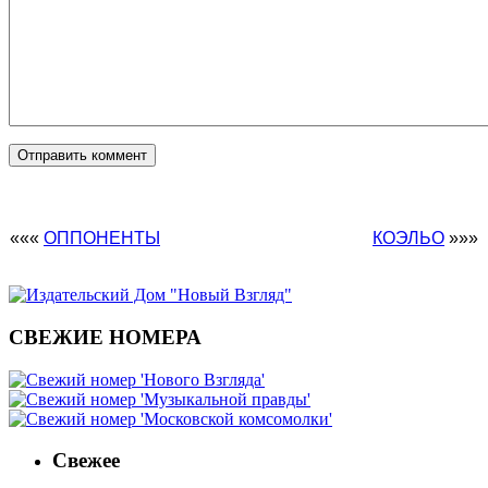
«««
ОППОНЕНТЫ
КОЭЛЬО
»»»
СВЕЖИЕ НОМЕРА
Свежее