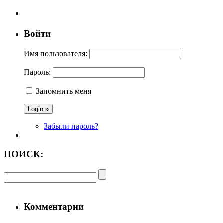
Войти
Имя пользователя:
Пароль:
Запомнить меня
Забыли пароль?
ПОИСК:
Комментарии