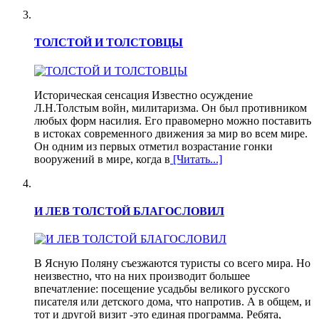
ТОЛСТОЙ И ТОЛСТОВЦЫ
Историческая сенсация Известно осуждение
Л.Н.Толстым войн, милитаризма. Он был противником
любых форм насилия. Его правомерно можно поставить
в истоках современного движения за мир во всем мире.
Он одним из первых отметил возрастание гонки
вооружений в мире, когда в
[Читать...]
И ЛЕВ ТОЛСТОЙ БЛАГОСЛОВИЛ
В Ясную Поляну съезжаются туристы со всего мира. Но
неизвестно, что на них производит большее
впечатление: посещение усадьбы великого русского
писателя или детского дома, что напротив. А в общем, и
тот и другой визит -это единая программа. Ребята,