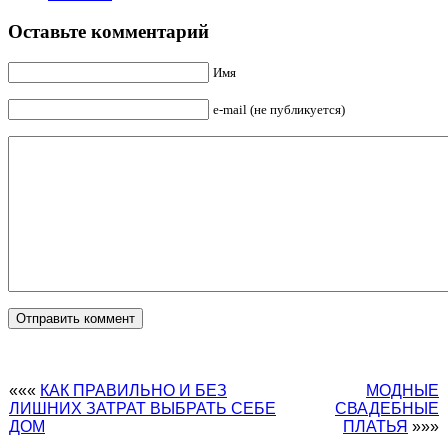
Оставьте комментарий
Имя
e-mail (не публикуется)
«««
КАК ПРАВИЛЬНО И БЕЗ
МОДНЫЕ
ЛИШНИХ ЗАТРАТ ВЫБРАТЬ СЕБЕ
СВАДЕБНЫЕ
ДОМ
ПЛАТЬЯ
»»»