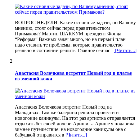
ВОПРОС НЕДЕЛИ: Какие основные задачи, по Вашему
мнению, стоят сейчас перед правительством
Примакова? Мартин ШАККУМ президент Фонда
“Реформа” Важных задач много, но на первый план
надо ставить те проблемы, которые правительство
реально в состоянии решить. Главное сейчас –
[Читать...]
Анастасия Волочкова встретит Новый год в платье
из змеиной кожи
Анастасия Волочкова встретит Новый год на
Мальдивах. Там же балерина решила провести и
новогоние каникулы. На этот раз артистка отправляется
отдыхать без своей дочери Ариши. - Арише я подарила
зимнее путешествие: на новогодние каникулы она с
бабушкой отправится в
[Читать...]