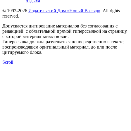
отдыха
© 1992-2026
Издательский Дом «Новый Взгляд»
. All rights
reserved.
Допускается цитирование материалов без согласования с
редакцией, с обязательной прямой гиперссылкой на страницу,
с которой материал заимствован.
Гиперссылка должна размещаться непосредственно в тексте,
воспроизводящем оригинальный материал, до или после
цитируемого блока.
Scroll