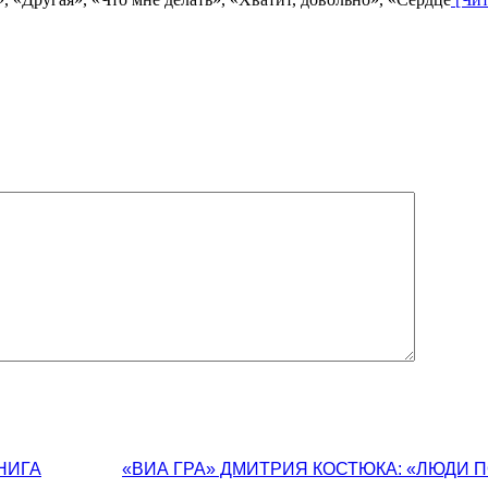
НИГА
«ВИА ГРА» ДМИТРИЯ КОСТЮКА: «ЛЮДИ 