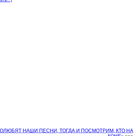
ПОЛЮБЯТ НАШИ ПЕСНИ, ТОГДА И ПОСМОТРИМ, КТО НА