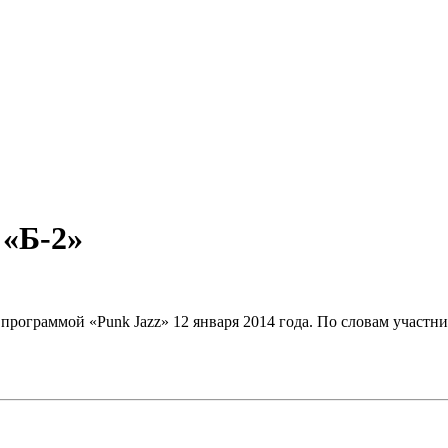
 «Б-2»
 программой «Punk Jazz» 12 января 2014 года. По словам участн