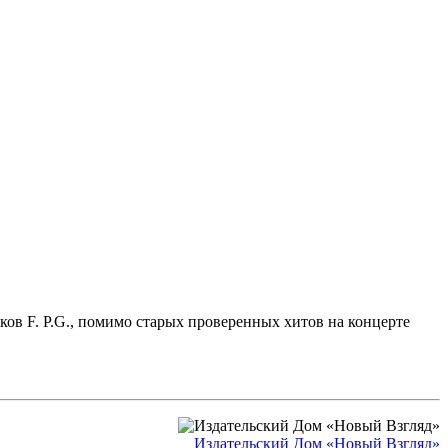
иков F. P.G., помимо старых проверенных хитов на концерте
Издательский Дом «Новый Взгляд»