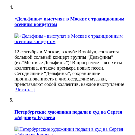
«Дельфины» выступят в Москве с традиционным
осенним концертом
12 сентября в Москве, в клубе Brooklyn, состоится
большой сольный концерт группы “Дельфины”
(ех-”Мёртвые Дельфины”)! В программе – все хиты
коллектива, а также премьера новых песен.
Сегодняшние “Дельфины”, сохранившие
проникновенность и чистосердечие музыки,
представляют собой коллектив, каждое выступление
[Читать...]
Петербургские художники подали в суд на Сергея
«Африку» Бугаева