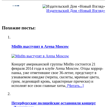
Издательский Дом «Новый Взгляд»
Похожие посты:
Misfits выступят в Arena Moscow
Концерт американской группы Misfits состоится 21
февраля 2014 года в клубе Arena Moscow. Отцы хоррор-
панка, уже отметившие свое 36-летие, предстанут в
узнаваемом имидже (черепа, скелеты, мрачные цвета,
грим, леденящий кровь, характерные прически) и
исполнят все свои главные хиты,
[Читать...]
Петербургские полицейские остановили концерт