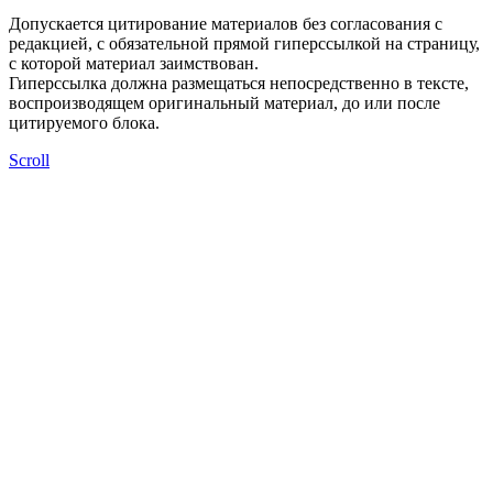
Допускается цитирование материалов без согласования с
редакцией, с обязательной прямой гиперссылкой на страницу,
с которой материал заимствован.
Гиперссылка должна размещаться непосредственно в тексте,
воспроизводящем оригинальный материал, до или после
цитируемого блока.
Scroll