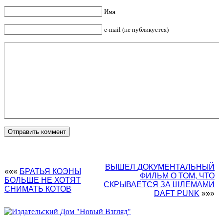
Имя
e-mail (не публикуется)
ВЫШЕЛ ДОКУМЕНТАЛЬНЫЙ
«««
БРАТЬЯ КОЭНЫ
ФИЛЬМ О ТОМ, ЧТО
БОЛЬШЕ НЕ ХОТЯТ
СКРЫВАЕТСЯ ЗА ШЛЕМАМИ
СНИМАТЬ КОТОВ
DAFT PUNK
»»»