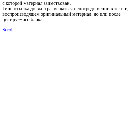
с которой материал заимствован.
Гиперссылка должна размещаться непосредственно в тексте,
воспроизводящем оригинальный материал, до или после
цитируемого блока.
Scroll