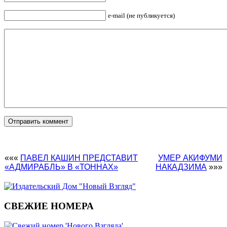
e-mail (не публикуется)
«««
ПАВЕЛ КАШИН ПРЕДСТАВИТ
УМЕР АКИФУМИ
«АДМИРАБЛЬ» В «ТОННАХ»
НАКАДЗИМА
»»»
СВЕЖИЕ НОМЕРА