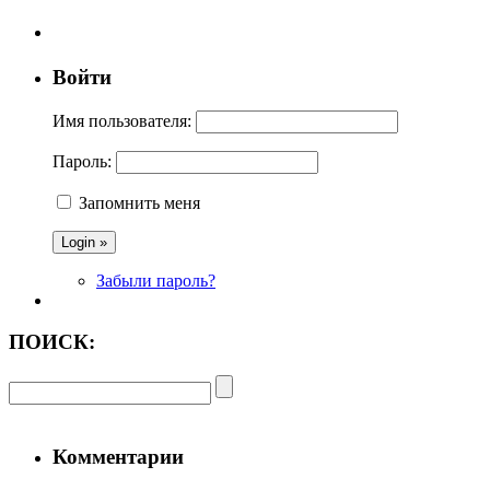
Войти
Имя пользователя:
Пароль:
Запомнить меня
Забыли пароль?
ПОИСК:
Комментарии