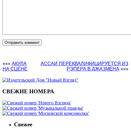
«««
АКУЛА
АССАИ ПЕРЕКВАЛИФИЦИРУЕТСЯ ИЗ
НА СЦЕНЕ
РЭПЕРА В ДЖАЗМЕНА
»»»
СВЕЖИЕ НОМЕРА
Свежее