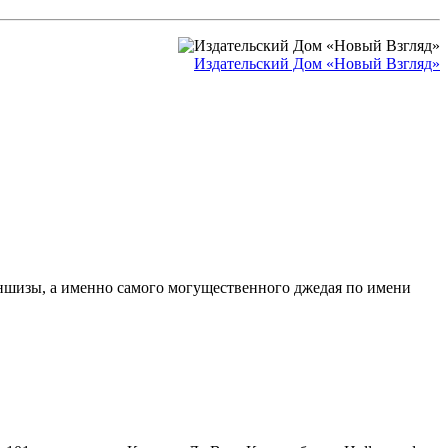
Издательский Дом «Новый Взгляд»
аншизы, а именно самого могущественного джедая по имени