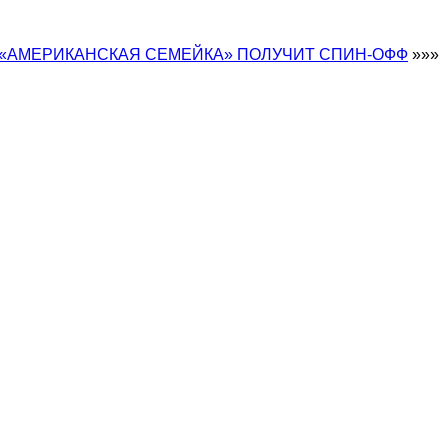
«АМЕРИКАНСКАЯ СЕМЕЙКА» ПОЛУЧИТ СПИН-ОФФ
»»»