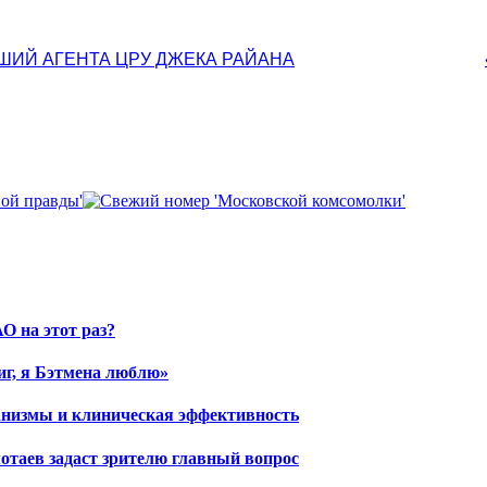
ШИЙ АГЕНТА ЦРУ ДЖЕКА РАЙАНА
О на этот раз?
иг, я Бэтмена люблю»
ханизмы и клиническая эффективность
отаев задаст зрителю главный вопрос