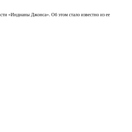
асти «Индианы Джонса». Об этом стало известно из ее