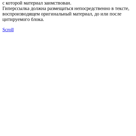
с которой материал заимствован.
Гиперссылка должна размещаться непосредственно в тексте,
воспроизводящем оригинальный материал, до или после
цитируемого блока.
Scroll