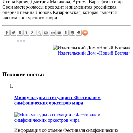
Игоря Бриля, Дмитрия Маликова, Артема Варгафтика и др.
Свои мастер-классы проводит и знаменитая российская
оперная певица Любовь Казарновская, которая является
членом конкурсного жюри.
Издательский Дом «Новый Взгляд»
Похожие посты:
Минкультуры о ситуации с Фестивалем
симфонических оркестров мира
Информация об отмене Фестиваля симфонических