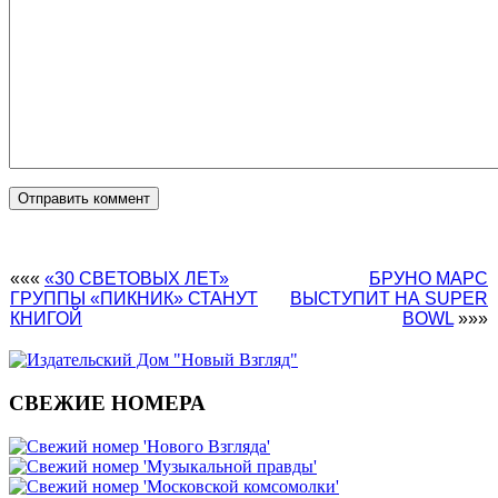
«««
«30 СВЕТОВЫХ ЛЕТ»
БРУНО МАРС
ГРУППЫ «ПИКНИК» СТАНУТ
ВЫСТУПИТ НА SUPER
КНИГОЙ
BOWL
»»»
СВЕЖИЕ НОМЕРА