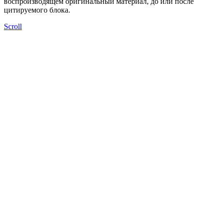
воспроизводящем оригинальный материал, до или после
цитируемого блока.
Scroll