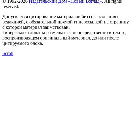
© 1992-2026
Издательский Дом «Новый Взгляд»
. All rights
reserved.
Допускается цитирование материалов без согласования с
редакцией, с обязательной прямой гиперссылкой на страницу,
с которой материал заимствован.
Гиперссылка должна размещаться непосредственно в тексте,
воспроизводящем оригинальный материал, до или после
цитируемого блока.
Scroll