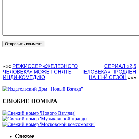
«««
РЕЖИССЕР «ЖЕЛЕЗНОГО
СЕРИАЛ «2,5
ЧЕЛОВЕКА» МОЖЕТ СНЯТЬ
ЧЕЛОВЕКА» ПРОДЛЕН
ИНДИ-КОМЕДИЮ
НА 11-Й СЕЗОН
»»»
СВЕЖИЕ НОМЕРА
Свежее