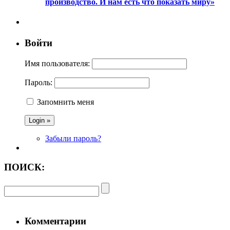
производство. И нам есть что показать миру»
Войти
Имя пользователя:
Пароль:
Запомнить меня
Забыли пароль?
ПОИСК:
Комментарии