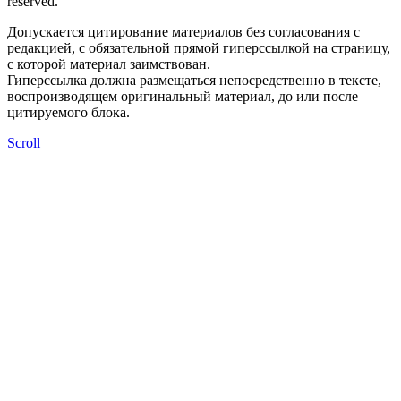
reserved.
Допускается цитирование материалов без согласования с
редакцией, с обязательной прямой гиперссылкой на страницу,
с которой материал заимствован.
Гиперссылка должна размещаться непосредственно в тексте,
воспроизводящем оригинальный материал, до или после
цитируемого блока.
Scroll