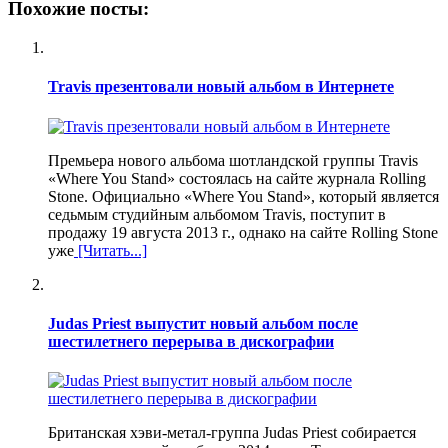
Похожие посты:
Travis презентовали новый альбом в Интернете
Премьера нового альбома шотландской группы Travis
«Where You Stand» состоялась на сайте журнала Rolling
Stone. Официально «Where You Stand», который является
седьмым студийным альбомом Travis, поступит в
продажу 19 августа 2013 г., однако на сайте Rolling Stone
уже
[Читать...]
Judas Priest выпустит новый альбом после
шестилетнего перерыва в дискографии
Британская хэви-метал-группа Judas Priest собирается