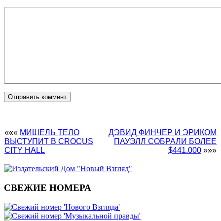
«««
МИШЕЛЬ ТЕЛО
ДЭВИД ФИНЧЕР И ЭРИКОМ
ВЫСТУПИТ В CROCUS
ПАУЭЛЛ СОБРАЛИ БОЛЕЕ
CITY HALL
$441.000
»»»
СВЕЖИЕ НОМЕРА