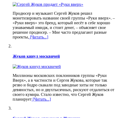
Продюсер и музыкант Сергей Жуков решил
монетизировать название своей группы «Руки вверх». –
«Руки вверх» это бренд, который несёт в себе хорошо
узнаваемый имидж, и стоит денег, – объясняет свое
решение продюсер. – Мне часто предлагают разные
проекты,
[Читать...]
Жуков кинул москвичей
Миллионы московских поклонников группы «Руки
Вверх», а в частности и Сергея Жукова, которые так
резво и бодро скакали под заводные хиты не только
девяностых, но и двухтысячных, рискуют отдалиться от
своего кумира. Стало известно, что Сергей Жуков
планирует
[Читать...]