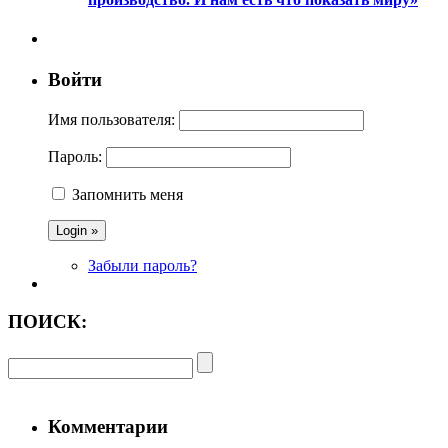
Войти
Имя пользователя:
Пароль:
Запомнить меня
Забыли пароль?
ПОИСК:
Комментарии