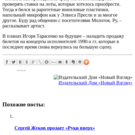
проверять ставки на лоты, которые хотелось приобрести.
Тогда я бился за раритетные виниловые пластинки,
напольный микрофон как у Элвиса Пресли и за многое
другое. Буду рад общению с посетителями Молоток. Ру, –
рассказывает артист.
В планах Игоря Тарасенко на будущее – наладить продажу
билетов на концерты исполнителей 1990-х гг, которые в
последнее время снова вернулись на большую сцену.
Издательский Дом «Новый Взгляд»
Похожие посты:
Сергей Жуков продает «Руки вверх»