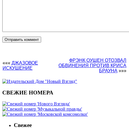
ФРЭНК ОУШЕН ОТОЗВАЛ
«««
ДЖАЗОВОЕ
ОБВИНЕНИЯ ПРОТИВ КРИСА
ИСКУШЕНИЕ
БРАУНА
»»»
СВЕЖИЕ НОМЕРА
Свежее