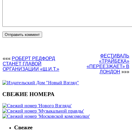
ФЕСТИВАЛЬ
«««
РОБЕРТ РЕДФОРД
«ТРАЙБЕКА»
СТАНЕТ ГЛАВОЙ
«ПЕРЕЕЗЖАЕТ» В
ОРГАНИЗАЦИИ «Щ.И.Т.»
ЛОНДОН
»»»
СВЕЖИЕ НОМЕРА
Свежее