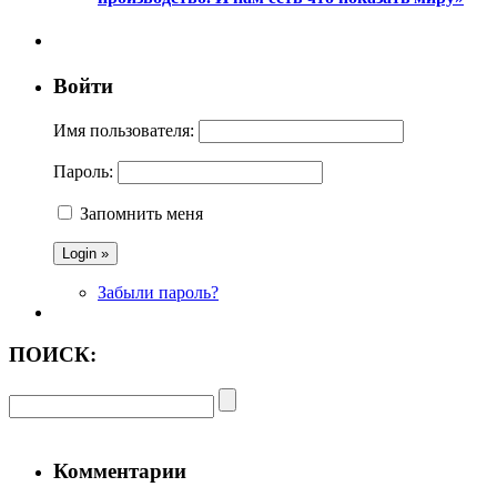
Войти
Имя пользователя:
Пароль:
Запомнить меня
Забыли пароль?
ПОИСК:
Комментарии