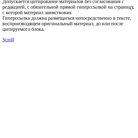
Допускается цитирование материалов без согласования с
редакцией, с обязательной прямой гиперссылкой на страницу,
с которой материал заимствован.
Гиперссылка должна размещаться непосредственно в тексте,
воспроизводящем оригинальный материал, до или после
цитируемого блока.
Scroll