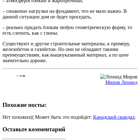
– атмосферостойкий и жаропрочный,
– снижение нагрузки на фундамент, что не мало важно. В
данной ситуации дом не будет проседать,
– реально придать блокам любую геометрическую форму, то
есть слепить, как с глины.
Существуют и другие строительные материалы, к примеру,
железобетон и газобетон. Но они не обладают такими
преимуществами, как вышеуказанный материал, а по цене
значительно дороже.
Миров Леонид
Похожие посты:
Нет похожих(( Может быть это подойдет:
Канадский скандал
.
Оставьте комментарий