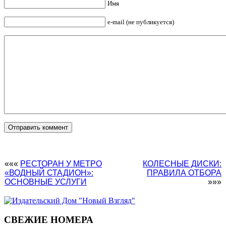
Имя
e-mail (не публикуется)
«««
РЕСТОРАН У МЕТРО
КОЛЕСНЫЕ ДИСКИ:
«ВОДНЫЙ СТАДИОН»:
ПРАВИЛА ОТБОРА
ОСНОВНЫЕ УСЛУГИ
»»»
СВЕЖИЕ НОМЕРА