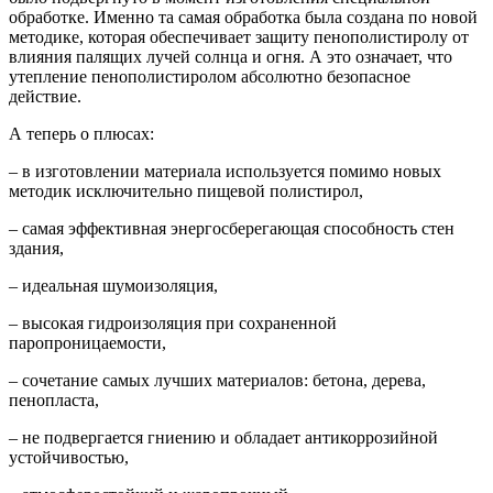
обработке. Именно та самая обработка была создана по новой
методике, которая обеспечивает защиту пенополистиролу от
влияния палящих лучей солнца и огня. А это означает, что
утепление пенополистиролом абсолютно безопасное
действие.
А теперь о плюсах:
– в изготовлении материала используется помимо новых
методик исключительно пищевой полистирол,
– самая эффективная энергосберегающая способность стен
здания,
– идеальная шумоизоляция,
– высокая гидроизоляция при сохраненной
паропроницаемости,
– сочетание самых лучших материалов: бетона, дерева,
пенопласта,
– не подвергается гниению и обладает антикоррозийной
устойчивостью,