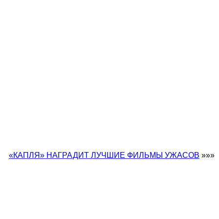
«КАПЛЯ» НАГРАДИТ ЛУЧШИЕ ФИЛЬМЫ УЖАСОВ
»»»