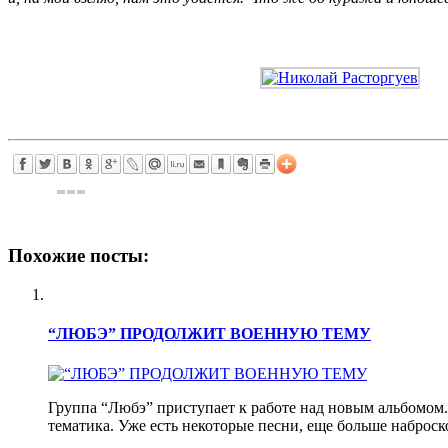
Похожие посты:
“ЛЮБЭ” ПРОДОЛЖИТ ВОЕННУЮ ТЕМУ
Группа “Любэ” приступает к работе над новым альбомом.
тематика. Уже есть некоторые песни, еще больше наброско