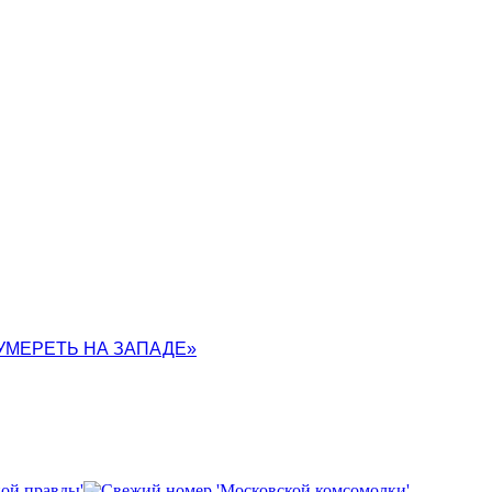
УМЕРЕТЬ НА ЗАПАДЕ»