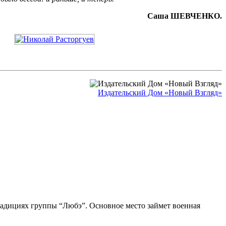
Саша ШЕВЧЕНКО.
Издательский Дом «Новый Взгляд»
традициях группы “Любэ”. Основное место займет военная