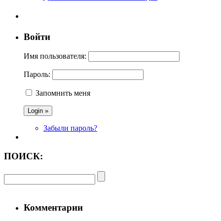
Войти
Имя пользователя:
Пароль:
Запомнить меня
Забыли пароль?
ПОИСК:
Комментарии