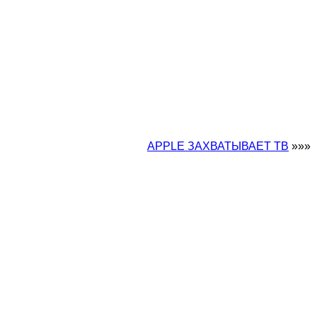
APPLE ЗАХВАТЫВАЕТ ТВ
»»»