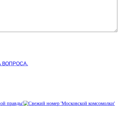
 ВОПРОСА.