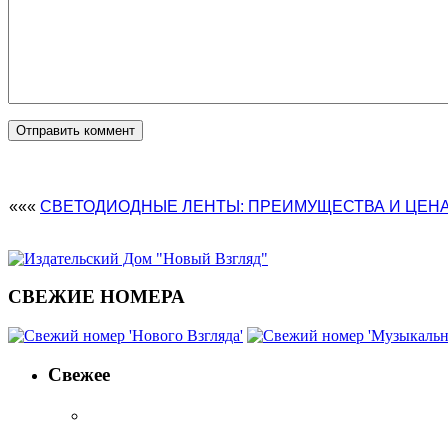
«««
СВЕТОДИОДНЫЕ ЛЕНТЫ: ПРЕИМУЩЕСТВА И ЦЕНА
СВЕЖИЕ НОМЕРА
Свежее