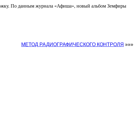
ержку. По данным журнала «Афиша», новый альбом Земфиры
МЕТОД РАДИОГРАФИЧЕСКОГО КОНТРОЛЯ
»»»