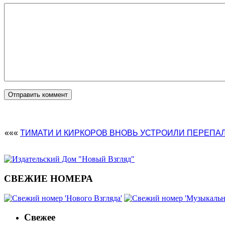
«««
ТИМАТИ И КИРКОРОВ ВНОВЬ УСТРОИЛИ ПЕРЕПАЛ
СВЕЖИЕ НОМЕРА
Свежее