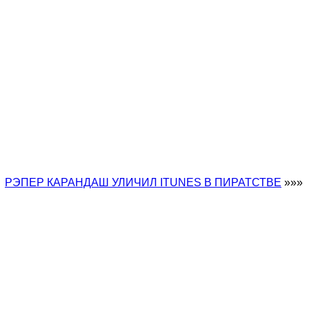
РЭПЕР КАРАНДАШ УЛИЧИЛ ITUNES В ПИРАТСТВЕ
»»»