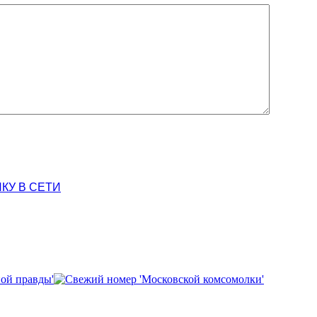
КУ В СЕТИ