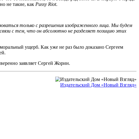
но не такие, как
Pussy Riot
.
оваться только с разрешения изображенного лица. Мы будем
связи с тем, что он абсолютно не разделяет позицию этих
 моральный ущерб. Как уже не раз было доказано Сергеем
ей.
уверенно заявляет Сергей Жорин.
Издательский Дом «Новый Взгляд»