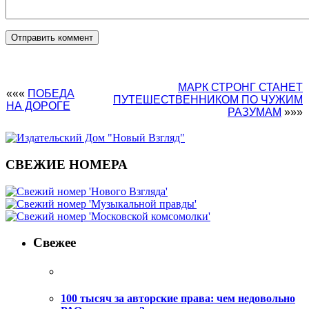
МАРК СТРОНГ СТАНЕТ
«««
ПОБЕДА
ПУТЕШЕСТВЕННИКОМ ПО ЧУЖИМ
НА ДОРОГЕ
РАЗУМАМ
»»»
СВЕЖИЕ НОМЕРА
Свежее
100 тысяч за авторские права: чем недовольно