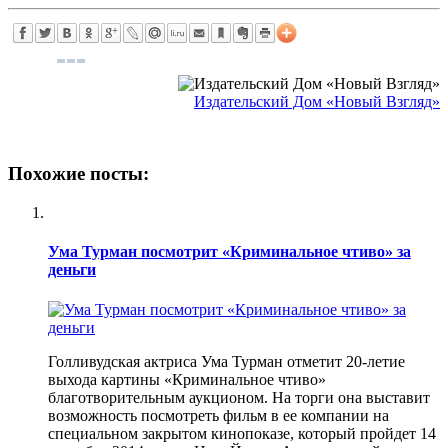
Издательский Дом «Новый Взгляд»
Похожие посты:
Ума Турман посмотрит «Криминальное чтиво» за
деньги
Голливудская актриса Ума Турман отметит 20-летие
выхода картины «Криминальное чтиво»
благотворительным аукционом. На торги она выставит
возможность посмотреть фильм в ее компании на
специальном закрытом кинопоказе, который пройдет 14