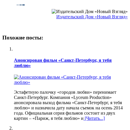
Издательский Дом «Новый Взгляд»
Похожие посты:
Анонсирован фильм «Санкт-Петербург, я тебя
люблю»
Эстафетную палочку «городов любви» перенимает
Санкт-Петербург. Компания «Lyceum Production»
анонсировала выход фильма «Санкт-Петербург, я тебя
люблю» и назначила дату начала съемок на осень 2014
года. Официальная серия фильмов состоит из двух
картин – «Париж, я тебя люблю» и
[Читать...]