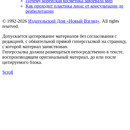
Почему корейская косметика завоевала мир
Как проходит пластика лица: от консультации до
реабилитации
© 1992-2026
Издательский Дом «Новый Взгляд»
. All rights
reserved.
Допускается цитирование материалов без согласования с
редакцией, с обязательной прямой гиперссылкой на страницу,
с которой материал заимствован.
Гиперссылка должна размещаться непосредственно в тексте,
воспроизводящем оригинальный материал, до или после
цитируемого блока.
Scroll