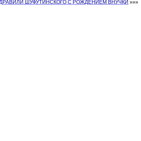
ДРАВИЛИ ШУФУТИНСКОГО С РОЖДЕНИЕМ ВНУЧКИ
»»»