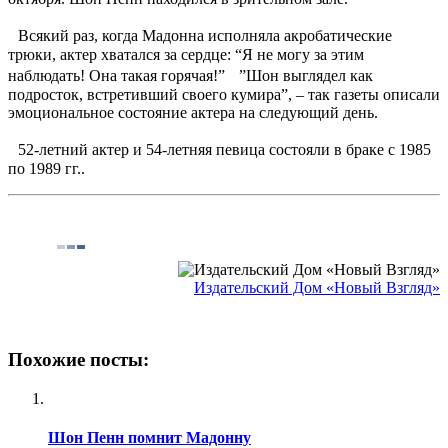
Всякий раз, когда Мадонна исполняла акробатические
трюки, актер хватался за сердце: “Я не могу за этим
наблюдать! Она такая горячая!” ”Шон выглядел как
подросток, встретивший своего кумира”, – так газеты описали
эмоциональное состояние актера на следующий день.
52-летний актер и 54-летняя певица состояли в браке с 1985
по 1989 гг..
Издательский Дом «Новый Взгляд»
Похожие посты:
Шон Пенн помнит Мадонну