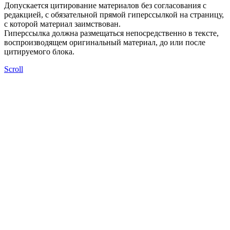
Допускается цитирование материалов без согласования с
редакцией, с обязательной прямой гиперссылкой на страницу,
с которой материал заимствован.
Гиперссылка должна размещаться непосредственно в тексте,
воспроизводящем оригинальный материал, до или после
цитируемого блока.
Scroll