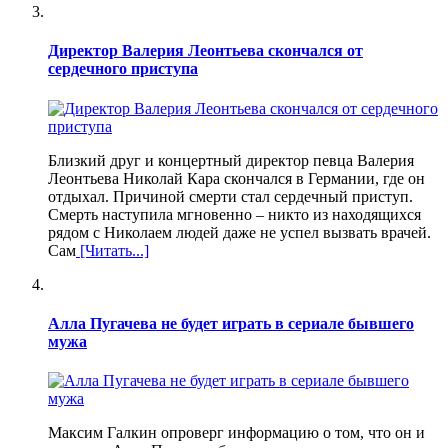
Директор Валерия Леонтьева скончался от
сердечного приступа
Близкий друг и концертный директор певца Валерия
Леонтьева Николай Кара скончался в Германии, где он
отдыхал. Причиной смерти стал сердечный приступ.
Смерть наступила мгновенно – никто из находящихся
рядом с Николаем людей даже не успел вызвать врачей.
Сам
[Читать...]
Алла Пугачева не будет играть в сериале бывшего
мужа
Максим Галкин опроверг информацию о том, что он и