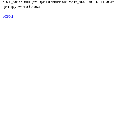
воспроизводящем оригинальный материал, до или после
цитируемого блока.
Scroll