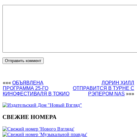
«««
ОБЪЯВЛЕНА
ЛОРИН ХИЛЛ
ПРОГРАММА 25-ГО
ОТПРАВИТСЯ В ТУРНЕ С
КИНОФЕСТИВАЛЯ В ТОКИО
РЭПЕРОМ NAS
»»»
СВЕЖИЕ НОМЕРА